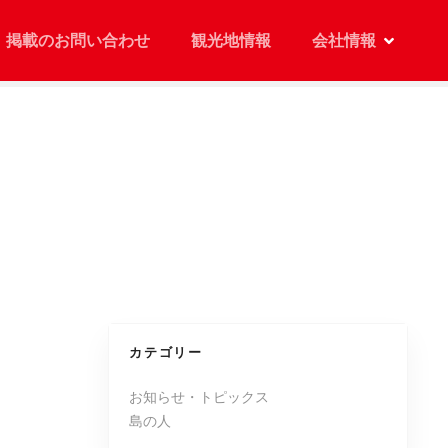
掲載のお問い合わせ
観光地情報
会社情報
カテゴリー
お知らせ・トピックス
島の人