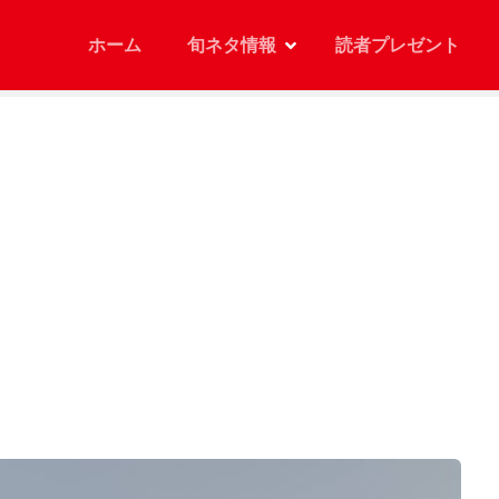
ホーム
旬ネタ情報
読者プレゼント