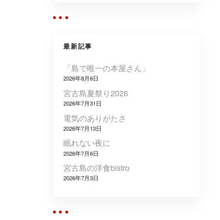
最新記事
「島で唯一の本屋さん」
2026年8月6日
宮古島夏祭り2026
2026年7月31日
電気のありがたさ
2026年7月13日
眠れない夜に
2026年7月6日
宮古島の洋食bistro
2026年7月3日