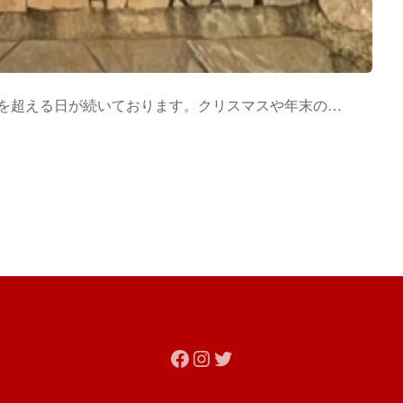
度を超える日が続いております。クリスマスや年末の…
Facebook
Instagram
Twitter