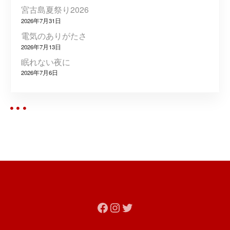
宮古島夏祭り2026
2026年7月31日
電気のありがたさ
2026年7月13日
眠れない夜に
2026年7月6日
Facebook
Instagram
Twitter