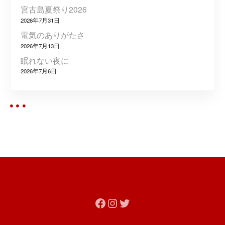
宮古島夏祭り2026
2026年7月31日
電気のありがたさ
2026年7月13日
眠れない夜に
2026年7月6日
Facebook
Instagram
Twitter