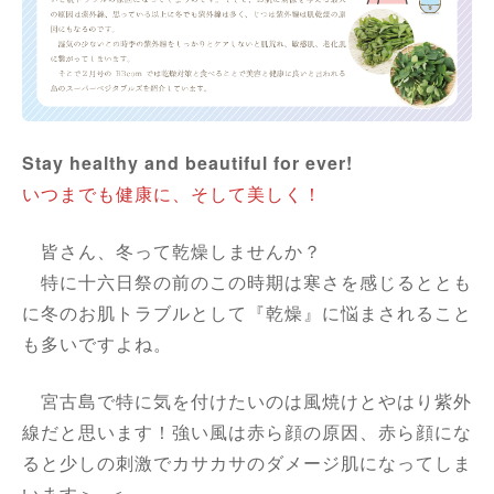
Stay healthy and beautiful for ever!
いつまでも健康に、そして美しく！
皆さん、冬って乾燥しませんか？
特に十六日祭の前のこの時期は寒さを感じるととも
に冬のお肌トラブルとして『乾燥』に悩まされること
も多いですよね。
宮古島で特に気を付けたいのは風焼けとやはり紫外
線だと思います！強い風は赤ら顔の原因、赤ら顔にな
ると少しの刺激でカサカサのダメージ肌になってしま
います＞_＜