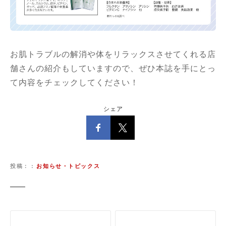
お肌トラブルの解消や体をリラックスさせてくれる店
舗さんの紹介もしていますので、ぜひ本誌を手にとっ
て内容をチェックしてください！
シェア
投稿：
お知らせ・トピックス
投