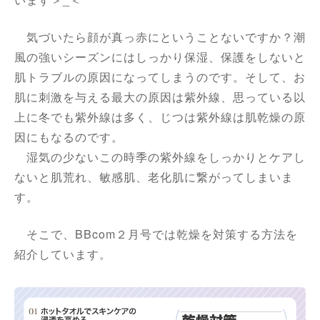
気づいたら顔が真っ赤にということないですか？潮
風の強いシーズンにはしっかり保湿、保護をしないと
肌トラブルの原因になってしまうのです。そして、お
肌に刺激を与える最大の原因は紫外線、思っている以
上に冬でも紫外線は多く、じつは紫外線は肌乾燥の原
因にもなるのです。
湿気の少ないこの時季の紫外線をしっかりとケアし
ないと肌荒れ、敏感肌、老化肌に繋がってしまいま
す。
そこで、BBcom２月号では乾燥を対策する方法を
紹介しています。