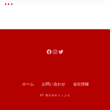
Facebook
Instagram
Twitter
ホーム
お問い合わせ
会社情報
BY 株式会社りっぷる