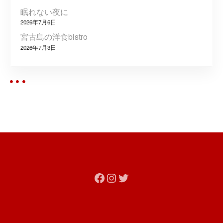
ン
眠れない夜に
2026年7月6日
宮古島の洋食bistro
2026年7月3日
Facebook
Instagram
Twitter