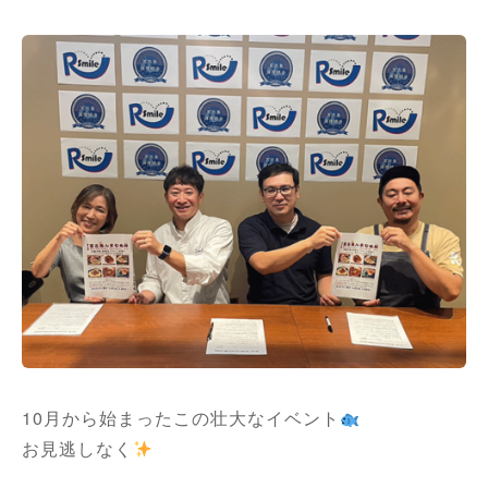
10月から始まったこの壮大なイベント
お見逃しなく