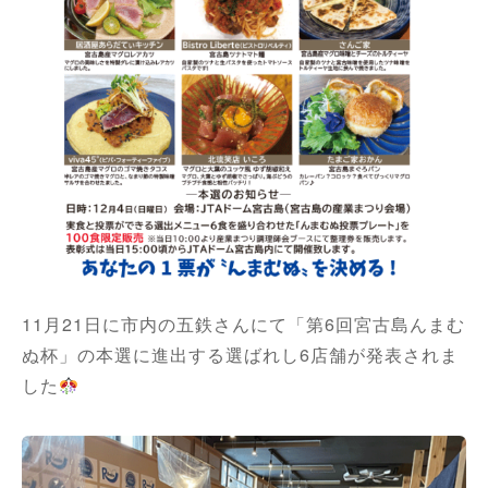
11月21日に市内の五鉄さんにて「第6回宮古島んまむ
ぬ杯」の本選に進出する選ばれし6店舗が発表されま
した