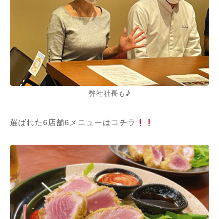
弊社社長も♪
選ばれた6店舗6メニューはコチラ