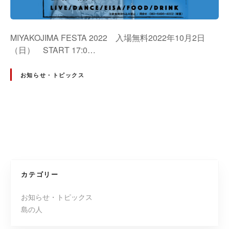
MIYAKOJIMA FESTA 2022 入場無料2022年10月2日
（日） START 17:0…
お知らせ・トピックス
投
稿
ナ
カテゴリー
ビ
お知らせ・トピックス
島の人
ゲ