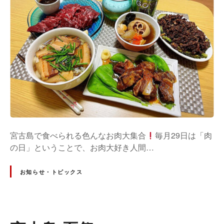
宮古島で食べられる色んなお肉大集合
毎月29日は「肉
の日」ということで、お肉大好き人間…
お知らせ・トピックス