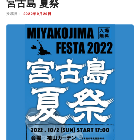
宮古島 夏祭
投稿日：
2022年9月29日