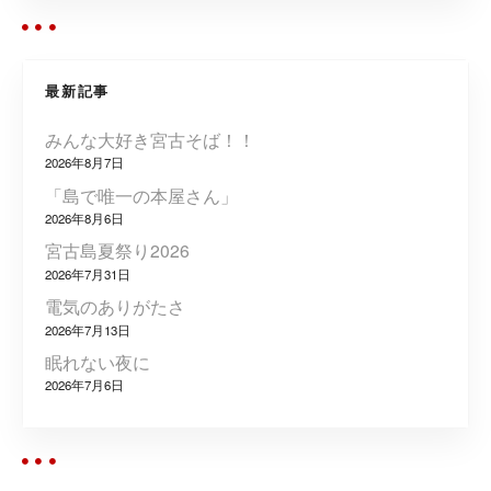
ー
シ
最新記事
ョ
みんな大好き宮古そば！！
ン
2026年8月7日
「島で唯一の本屋さん」
2026年8月6日
宮古島夏祭り2026
2026年7月31日
電気のありがたさ
2026年7月13日
眠れない夜に
2026年7月6日