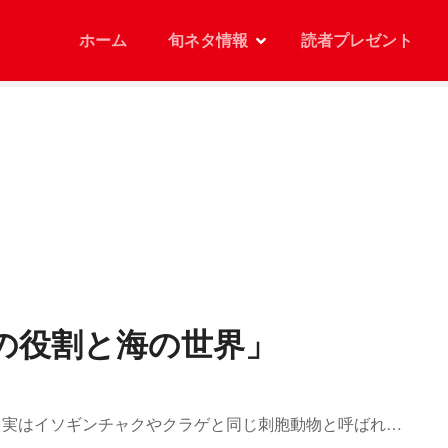
ホーム
旬ネタ情報
読者プレゼント
の役割と海の世界」
、実はイソギンチャクやクラゲと同じ刺胞動物と呼ばれ…