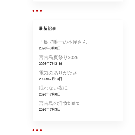
最新記事
「島で唯一の本屋さん」
2026年8月6日
宮古島夏祭り2026
2026年7月31日
電気のありがたさ
2026年7月13日
眠れない夜に
2026年7月6日
宮古島の洋食bistro
2026年7月3日