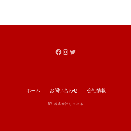
Facebook
Instagram
Twitter
ホーム
お問い合わせ
会社情報
BY 株式会社りっぷる