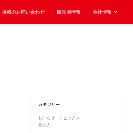
掲載のお問い合わせ
観光地情報
会社情報
カテゴリー
お知らせ・トピックス
島の人