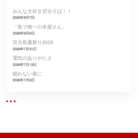
ョ
みんな大好き宮古そば！！
ン
2026年8月7日
「島で唯一の本屋さん」
2026年8月6日
宮古島夏祭り2026
2026年7月31日
電気のありがたさ
2026年7月13日
眠れない夜に
2026年7月6日