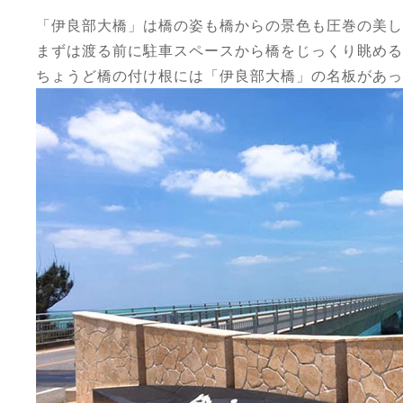
「伊良部大橋」は橋の姿も橋からの景色も圧巻の美し
まずは渡る前に駐車スペースから橋をじっくり眺める
ちょうど橋の付け根には「伊良部大橋」の名板があっ