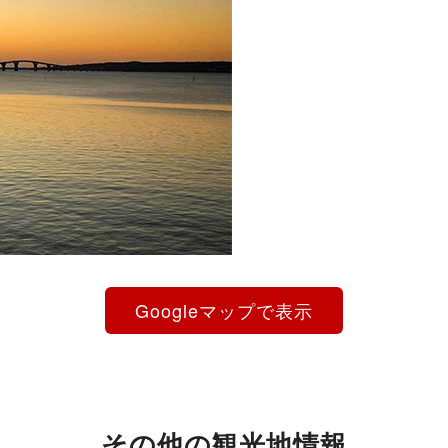
Googleマップで表示
その他の観光地情報