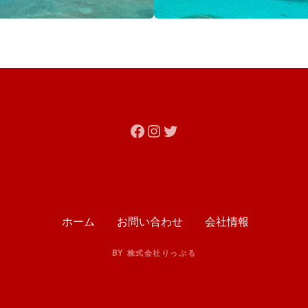
Facebook
Instagram
Twitter
ホーム
お問い合わせ
会社情報
BY 株式会社りっぷる