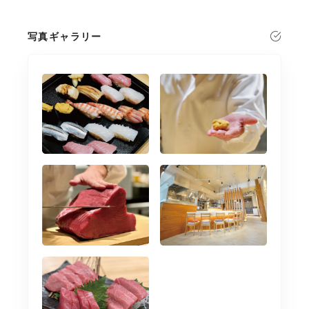
写真ギャラリー