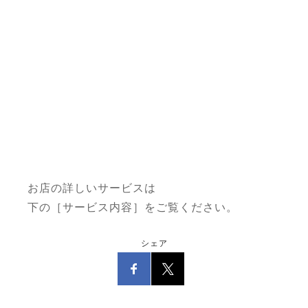
お店の詳しいサービスは
下の［サービス内容］をご覧ください。
シェア