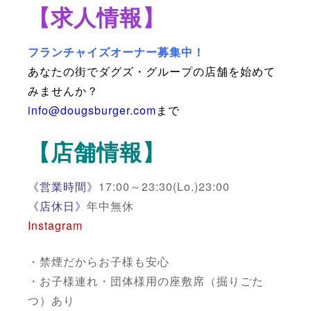
【求人情報】
フランチャイズオーナー募集中！
あなたの街でダグズ・グループの店舗を始めて
みませんか？
info@dougsburger.com
まで
【店舗情報】
《営業時間》
17:00～23:30(Lo.)23:00
《店休日》
年中無休
Instagram
・禁煙だからお子様も安心
・お子様連れ・団体様用の座敷席（掘りごた
つ）あり