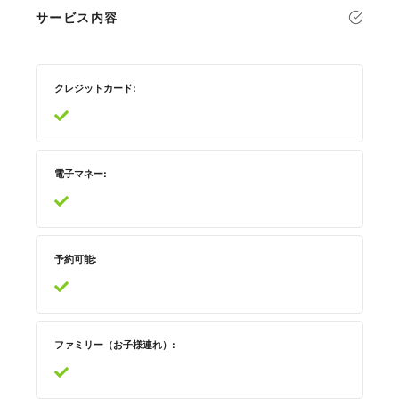
サービス内容
クレジットカード
電子マネー
予約可能
ファミリー（お子様連れ）