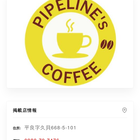
掲載店情報
平良字久貝668-5-101
住所