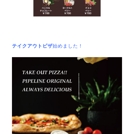
テイクアウトピザ
始めました！