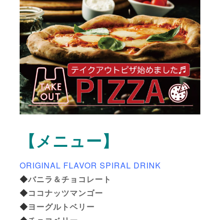
【メニュー】
ORIGINAL FLAVOR SPIRAL DRINK
◆
バニラ＆チョコレート
◆
ココナッツマンゴー
◆
ヨーグルトベリー