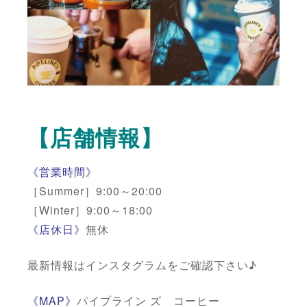
【店舗情報】
《営業時間》
［Summer］9:00～20:00
［Winter］9:00～18:00
《店休日》
無休
最新情報はインスタグラムをご確認下さい♪
《MAP》
パイプライン ズ コーヒー