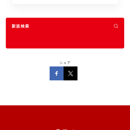
新規検索
シェア