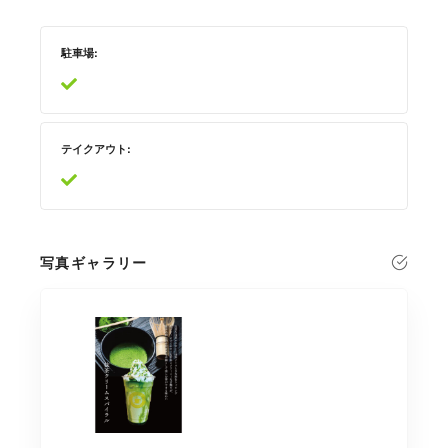
駐車場
テイクアウト
写真ギャラリー