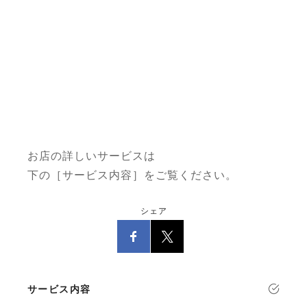
お店の詳しいサービスは
下の［サービス内容］をご覧ください。
シェア
サービス内容