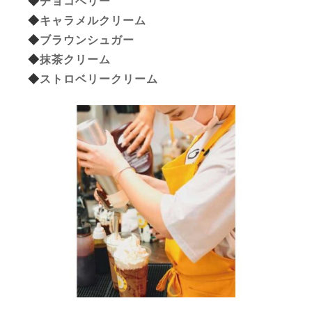
◆
チョコベリー
◆
キャラメルクリーム
◆
ブラウンシュガー
◆
抹茶クリーム
◆
ストロベリークリーム