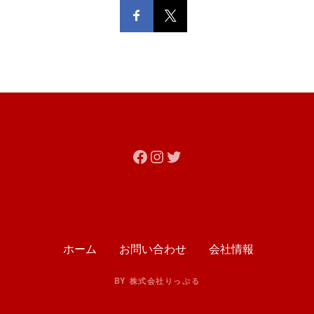
Facebook
Instagram
Twitter
ホーム
お問い合わせ
会社情報
BY 株式会社りっぷる