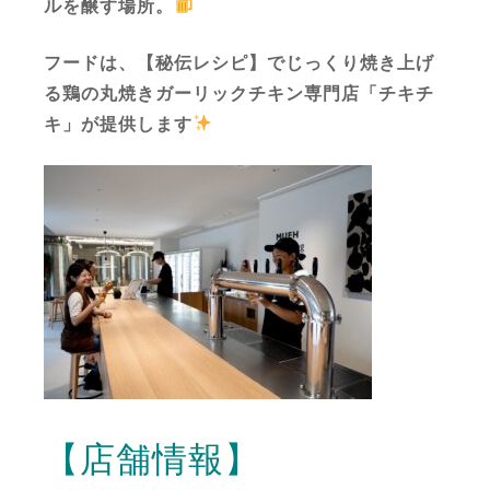
ルを醸す場所。
フードは、【秘伝レシピ】でじっくり焼き上げ
る鶏の丸焼きガーリックチキン専門店「チキチ
キ」が提供します
【店舗情報】