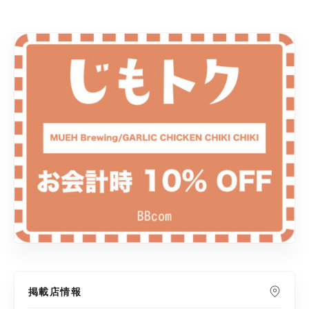
掲載店情報