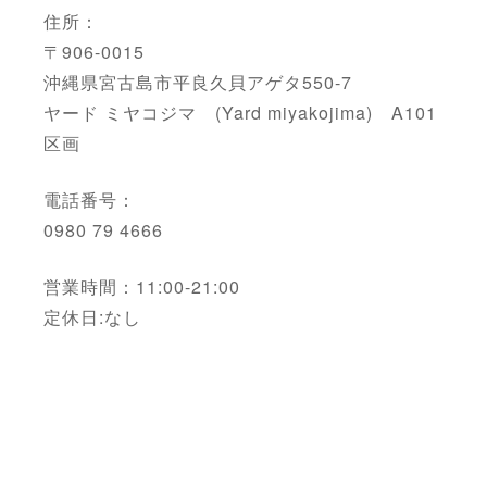
住所：
〒906-0015
沖縄県宮古島市平良久貝アゲタ550-7
ヤード ミヤコジマ (Yard miyakojima) A101
区画
電話番号：
0980 79 4666
営業時間：11:00-21:00
定休日:なし