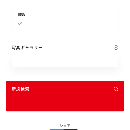
個室
写真ギャラリー
新規検索
シェア