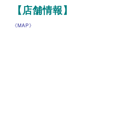
【店舗情報】
《MAP》