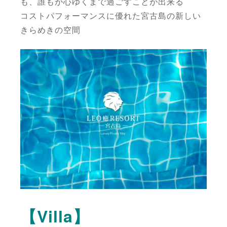
も、誰もが心ゆくまで過ごすことが出来る
コストパフォーマンスに優れた宮古島の新しい
きらめきの空間
【Villa】