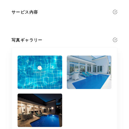
サービス内容
写真ギャラリー