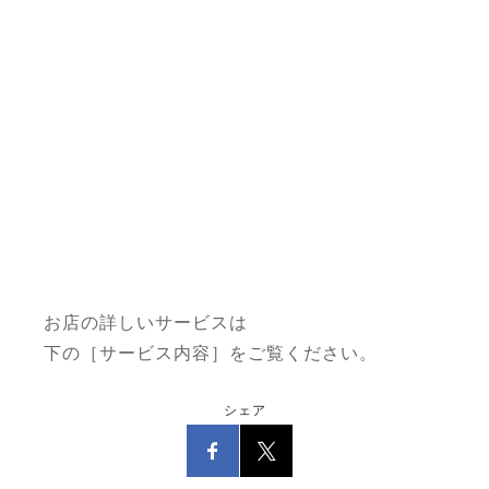
お店の詳しいサービスは
下の［サービス内容］をご覧ください。
シェア