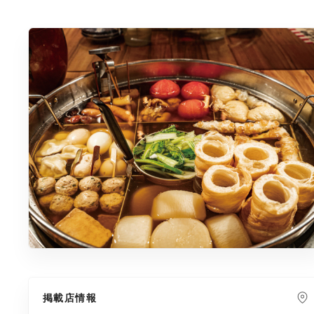
掲載店情報