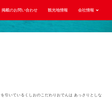
掲載のお問い合わせ
観光地情報
会社情報
を引いているくしおのこだわりおでんは あっさりとしな