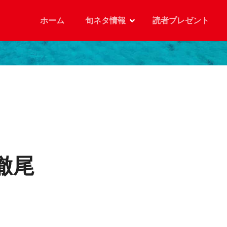
ホーム
旬ネタ情報
読者プレゼント
徹尾