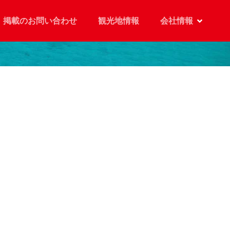
掲載のお問い合わせ
観光地情報
会社情報