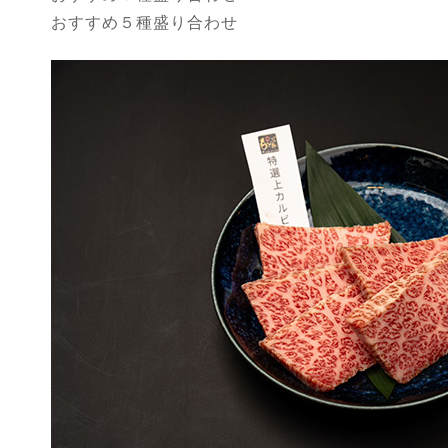
おすすめ５種盛り合わせ