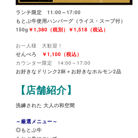
ランチ限定 11:00～17:00
もとぶ牛使用ハンバーグ（ライス・スープ付）
150g
￥1,380（税別）￥1,518（税込）
お一人様 大歓迎！
せんべろ
￥1,100（税込）
カウンター限定 14:00～17:00
お好きなドリンク2杯＋お好きなホルモン2品
【店舗紹介】
洗練された 大人の和空間
～厳選メニュー～
◎もとぶ牛