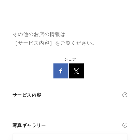
その他のお店の情報は
［サービス内容］をご覧ください。
シェア
サービス内容
写真ギャラリー