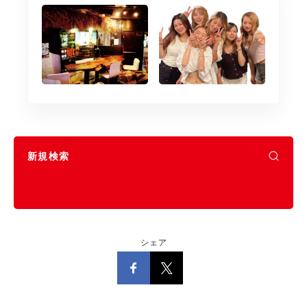
新規検索
シェア