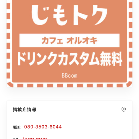
掲載店情報
080-3503-6044
電話