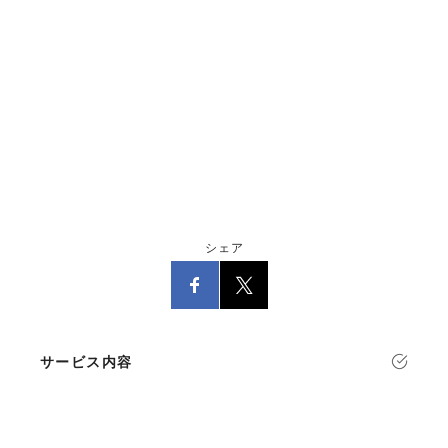
シェア
サービス内容