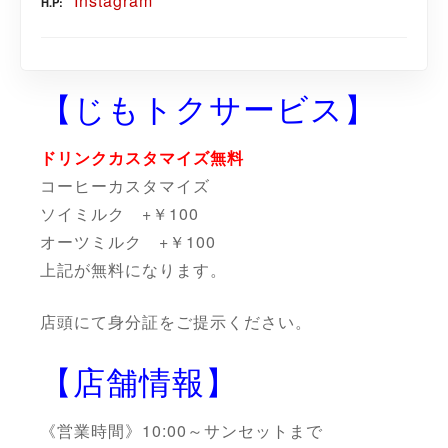
Instagram
H.P
【じもトクサービス】
ドリンクカスタマイズ無料
コーヒーカスタマイズ
ソイミルク +￥100
オーツミルク +￥100
上記が無料になります。
店頭にて身分証をご提示ください。
【店舗情報】
《営業時間》10:00～サンセットまで