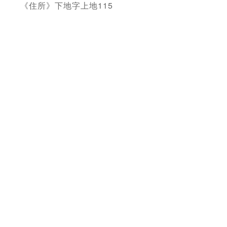
《住所》下地字上地115