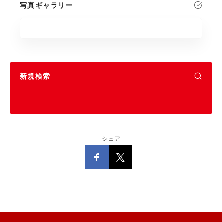
写真ギャラリー
新規検索
シェア