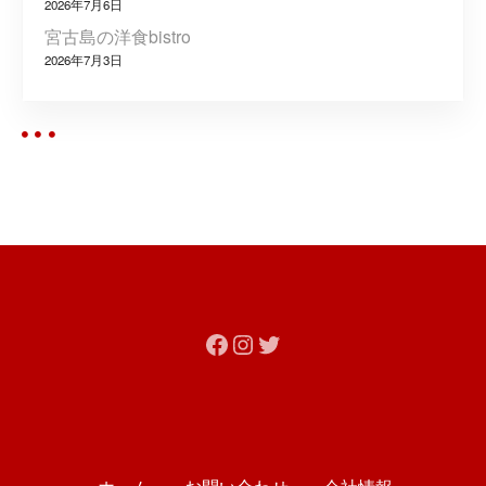
2026年7月6日
宮古島の洋食bistro
2026年7月3日
Facebook
Instagram
Twitter