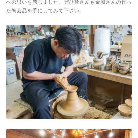
への思いを感じました。ぜひ皆さんも金城さんの作っ
た陶芸品を手にしてみて下さい。