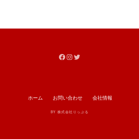
Facebook
Instagram
Twitter
ホーム
お問い合わせ
会社情報
BY 株式会社りっぷる