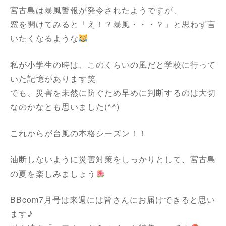
宮古島は暴風警報が発令されたようですが、
窓を開けてみると「え！？暴風・・・？」と思わず言
いたくなるような
私が小学生の時は、このくらいの風だと学校に行って
いた記憶があります笑
でも、災害を未然に防ぐため早めに判断するのは大切
なのかなとも思いました(^^)
これからが台風の本格シーズン！！
油断しないように災害対策をしっかりとして、宮古島
の夏を楽しみましょう
BBcom7月号は来週には皆さんにお届けできると思い
ます♪