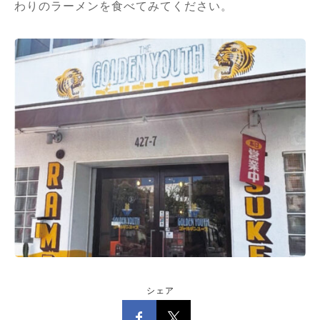
わりのラーメンを食べてみてください。
シェア