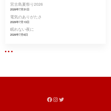
ョ
宮古島夏祭り2026
2026年7月31日
ン
電気のありがたさ
2026年7月13日
眠れない夜に
2026年7月6日
Facebook
Instagram
Twitter