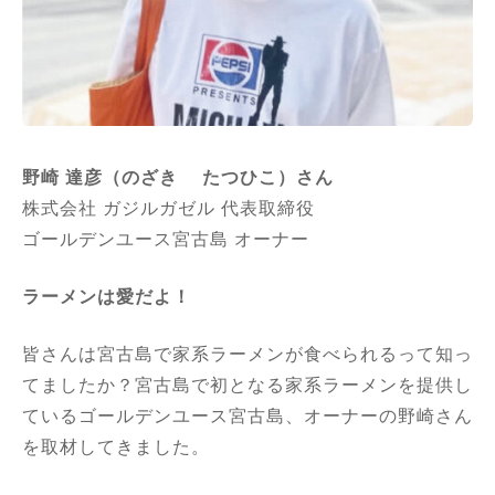
野崎 達彦（のざき たつひこ）さん
株式会社 ガジルガゼル 代表取締役
ゴールデンユース宮古島 オーナー
ラーメンは愛だよ！
皆さんは宮古島で家系ラーメンが食べられるって知っ
てましたか？宮古島で初となる家系ラーメンを提供し
ているゴールデンユース宮古島、オーナーの野崎さん
を取材してきました。