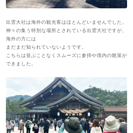
出雲大社は海外の観光客はほとんどいませんでした。
神々の集う特別な場所とされている出雲大社ですが、
海外の方には
まだまだ知られていないようです。
こちらは並ぶことなくスムーズに参拝や境内の散策が
できました。