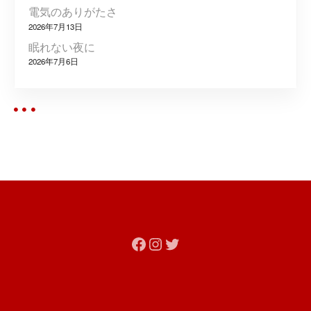
ン
電気のありがたさ
2026年7月13日
眠れない夜に
2026年7月6日
Facebook
Instagram
Twitter