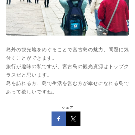
島外の観光地をめぐることで宮古島の魅力、問題に気
付くことができます。
旅行が趣味の私ですが、宮古島の観光資源はトップク
ラスだと思います。
島を訪れる方、島で生活を営む方が幸せになれる島で
あって欲しいですね。
シェア