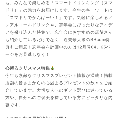
も、みんなで楽しめる「スマートドリンキング（スマ
ドリ）」の魅力をお届けします。今年のキーワードは
「スマドリでかんぱーい！」です。気軽に楽しめるノ
ンアルコールドリンクや、忘年会にぴったりなアイデ
アを盛り込んだ特集で、忘年会におすすめの店舗さん
も紹介しているだけでなく、過去最大級のBBcom特
典もご用意！忘年会を計画中の方は12月号64、65ペ
ージをお見逃しなく！
心躍るクリスマス特集
今年も素敵なクリスマスプレゼント情報が満載！掲載
店舗の皆さまからの心温まるプレゼントの数々をご紹
介しています。大切な人へのギフト選びに迷っている
方や、自分へのご褒美を探している方にピッタリな内
容です。