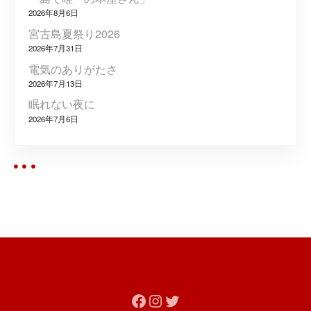
シ
2026年8月6日
ョ
宮古島夏祭り2026
2026年7月31日
ン
電気のありがたさ
2026年7月13日
眠れない夜に
2026年7月6日
Facebook
Instagram
Twitter