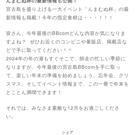
んまむぬ杯の最新情報も公開！
宮古島を盛り上げる一大イベント「んまむぬ杯」の最
新情報も掲載！今年の指定食材は・・・！！！
皆さん、今年最後のBBcomどんな内容か気になりま
すよね？ ぜひお近くのコンビニや量販店、掲載店な
どで手に取ってください＾＾
2024年の年の瀬もすぐそこで、師走の忙しい季節に
なりますが、今年最後の宮古島BBcomを手に取っ
て、楽しい年末の準備を始めましょう。忘年会、クリ
スマス、そしてイベント情報まで、この一冊で年末を
とことん満喫できます！
それでは、みなさま素敵な12月をお過ごしくださ
い。
シェア