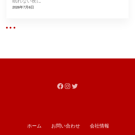
眠れない夜に
2026年7月6日
Facebook
Instagram
Twitter
ホーム
お問い合わせ
会社情報