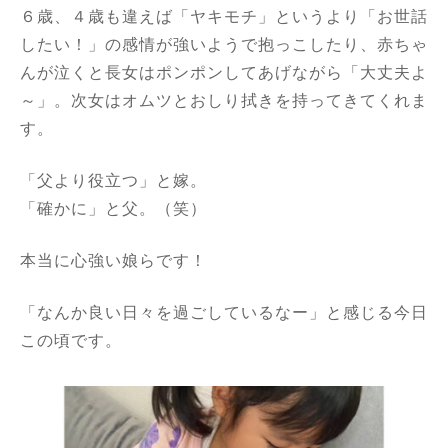
６歳、４歳も違えば「ヤキモチ」というより「お世話
したい！」の感情が強いようで抱っこしたり、赤ちゃ
んが泣くと長女はポンポンしてあげながら「大丈夫よ
～」。次女はオムツとおしり拭きを持ってきてくれま
す。
「父より役立つ」と嫁。
「確かに」と父。（笑）
本当に心強い娘らです！
「なんか良い日々を過ごしているなー」と感じる今日
この頃です。