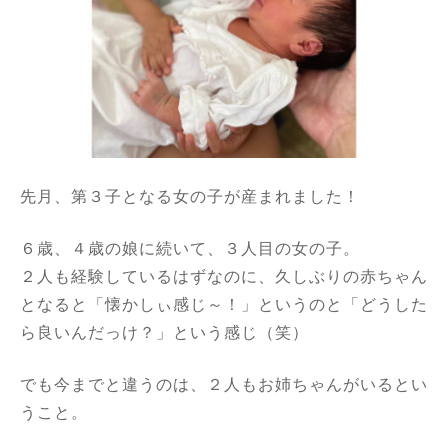
先月、第３子となる女の子が産まれました！
６歳、４歳の娘に続いて、３人目の女の子。
２人も経験しているはずなのに、久しぶりの赤ちゃん
となると「懐かしぃ感じ～！」というのと「どうした
ら良いんだっけ？」という感じ（笑）
でも今までと違うのは、２人もお姉ちゃんがいるとい
うこと。