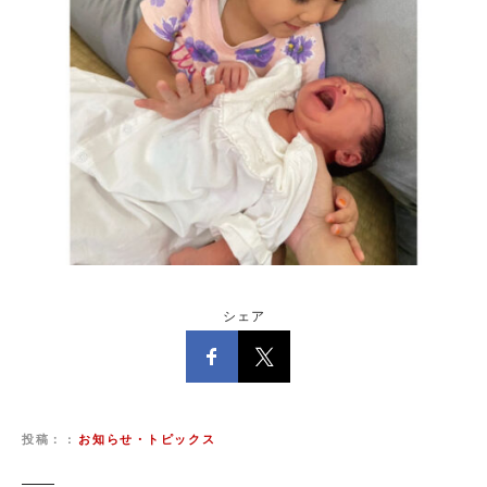
シェア
投稿：
お知らせ・トピックス