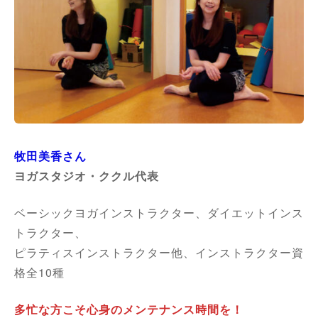
牧田美香さん
ヨガスタジオ・ククル代表
ベーシックヨガインストラクター、ダイエットインス
トラクター、
ピラティスインストラクター他、インストラクター資
格全10種
多忙な方こそ心身のメンテナンス時間を！