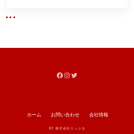
Facebook
Instagram
Twitter
ホーム
お問い合わせ
会社情報
BY 株式会社りっぷる