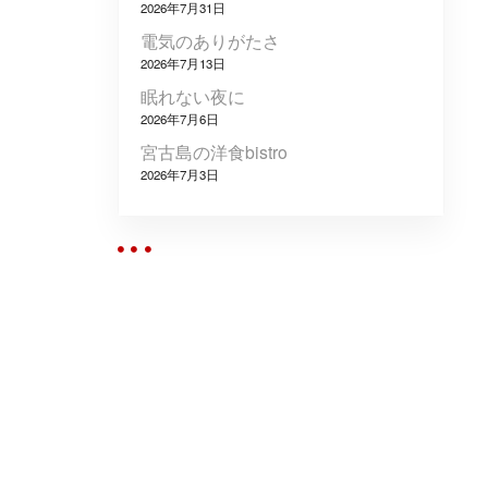
2026年7月31日
電気のありがたさ
2026年7月13日
眠れない夜に
2026年7月6日
宮古島の洋食bistro
2026年7月3日