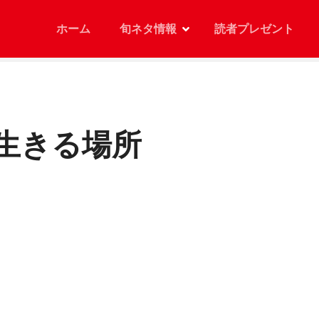
ホーム
旬ネタ情報
読者プレゼント
生きる場所