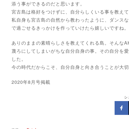
添う事ができるのだと思います。
宮古島は格好をつけずに、自分らしくいる事を教えて
私自身も宮古島の自然から教わったように、ダンスな
で過ごせるきっかけを作っていけたら嬉しいですね。
ありのままの素晴らしさを教えてくれる島。そんなA
蔑ろにしてしまいがちな自分自身の事。その自分を愛
した。
今の時代だからこそ、自分自身と向き合うことが大切
2020年8月号掲載
シ