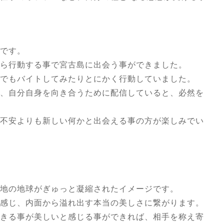
です。
ら行動する事で宮古島に出会う事ができました。
屋でもバイトしてみたりとにかく行動していました。
、自分自身を向き合うために配信していると、必然を
不安よりも新しい何かと出会える事の方が楽しみでい
地の地球がぎゅっと凝縮されたイメージです。
感じ、内面から溢れ出す本当の美しさに繋がります。
きる事が美しいと感じる事ができれば、相手を称え寄