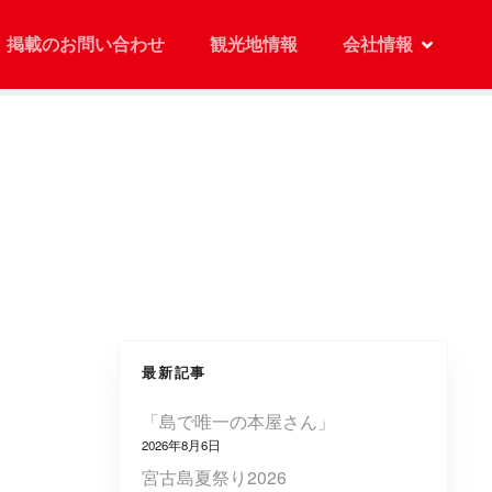
掲載のお問い合わせ
観光地情報
会社情報
最新記事
「島で唯一の本屋さん」
2026年8月6日
宮古島夏祭り2026