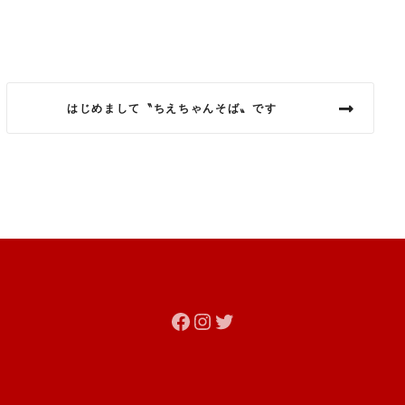
はじめまして〝ちえちゃんそば〟です
Facebook
Instagram
Twitter