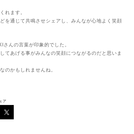
くれます。
どを通じて共鳴させシェアし、みんなが心地よく笑顔
KIさんの言葉が印象的でした。
してあげる事がみんなの笑顔につながるのだと思いま
なのかもしれませんね。
ェア